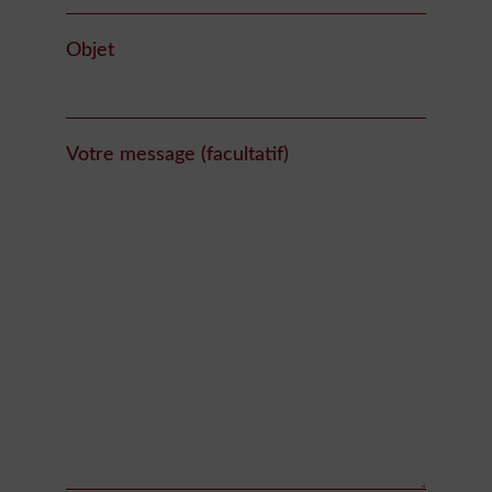
Objet
Votre message (facultatif)