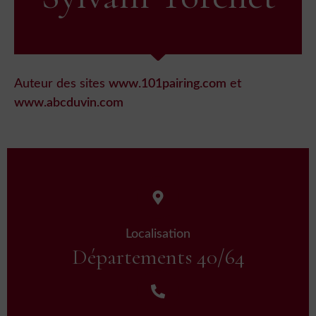
Auteur des sites
www.101pairing.com
et
www.abcduvin.com
Localisation
Départements 40/64