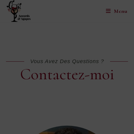
Menu
Vous Avez Des Questions ?
Contactez-moi