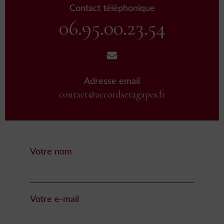
Contact téléphonique
06.95.00.23.54
Adresse email
contact@accordsetagapes.fr
Votre nom
Votre e-mail